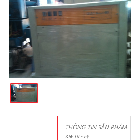
THÔNG TIN SẢN PHẨM
Giá:
Liên hệ