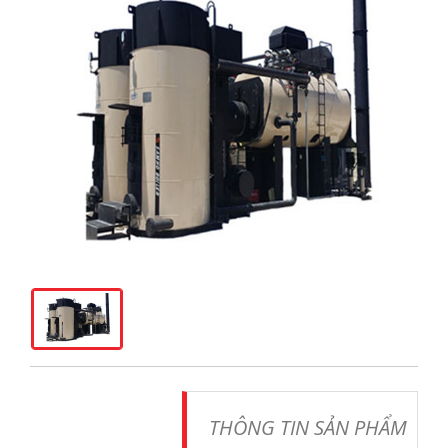
THÔNG TIN SẢN PHẨM